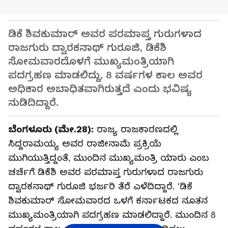
ಡಿಕೆ ಶಿವಕುಮಾರ್ ಅವರ ಪರಮಾಪ್ತ ಗುರುಗಳಾದ
ರಾಜಗುರು ದ್ವಾರಕನಾಥ್ ಗುರೂಜಿ, ಡಿಕೆಶಿ
ಸೋಮವಾರದೊಳಗೆ ಮುಖ್ಯಮಂತ್ರಿಯಾಗಿ
ಪದಗ್ರಹಣ ಮಾಡಲಿದ್ದು, 8 ವರ್ಷಗಳ ಕಾಲ ಅವರ
ಅಧಿಕಾರ ಅಬಾಧಿತವಾಗಿರುತ್ತದೆ ಎಂದು ಭವಿಷ್ಯ
ನುಡಿದಿದ್ದಾರೆ.
ಬೆಂಗಳೂರು (ಮೇ.28):
ರಾಜ್ಯ ರಾಜಕಾರಣದಲ್ಲಿ
ಸಿದ್ದರಾಮಯ್ಯ ಅವರ ರಾಜೀನಾಮೆ ಪ್ರಕ್ರಿಯೆ
ಮುಗಿಯುತ್ತಿದ್ದಂತೆ, ಮುಂದಿನ ಮುಖ್ಯಮಂತ್ರಿ ಯಾರು ಎಂಬ
ಚರ್ಚೆಗೆ ಡಿಕೆಶಿ ಅವರ ಪರಮಾಪ್ತ ಗುರುಗಳಾದ ರಾಜಗುರು
ದ್ವಾರಕನಾಥ್ ಗುರೂಜಿ ಭರ್ಜರಿ ತೆರೆ ಎಳೆದಿದ್ದಾರೆ. 'ಡಿಕೆ
ಶಿವಕುಮಾರ್ ಸೋಮವಾರದ ಒಳಗೆ ಕರ್ನಾಟಕದ ನೂತನ
ಮುಖ್ಯಮಂತ್ರಿಯಾಗಿ ಪದಗ್ರಹಣ ಮಾಡಲಿದ್ದಾರೆ. ಮುಂದಿನ 8