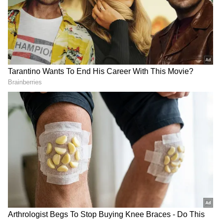
DOWNLOAD APP