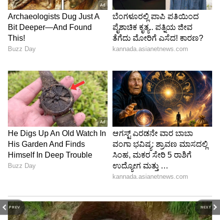
PREV
NEXT