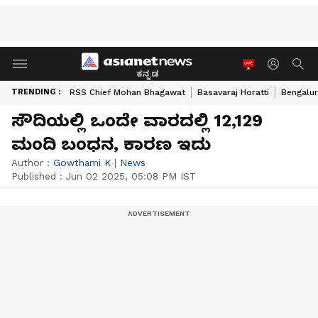
ಕನ್ನಡ
TRENDING :
RSS Chief Mohan Bhagawat
Basavaraj Horatti
Bengalur
ಸೌದಿಯಲ್ಲಿ ಒಂದೇ ವಾರದಲ್ಲಿ 12,129
ಮಂದಿ ಬಂಧನ, ಕಾರಣ ಇದು
Author :
Gowthami K
|
News
Published :
Jun 02 2025, 05:08 PM IST