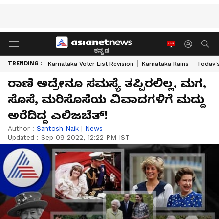
ಕನ್ನಡ
TRENDING :
Karnataka Voter List Revision
Karnataka Rains
Today'
ರಾಣಿ ಅದ್ರೇನೂ ಸಮಸ್ಯೆ ತಪ್ಪಿರಲಿಲ್ಲ, ಮಗ,
ಸೊಸೆ, ಮರಿಸೊಸೆಯ ವಿವಾದಗಳಿಗೆ ಮದ್ದು
ಅರೆದಿದ್ದ ಎಲಿಜಬೆತ್‌!
Author :
Santosh Naik
|
News
Updated :
Sep 09 2022, 12:22 PM IST