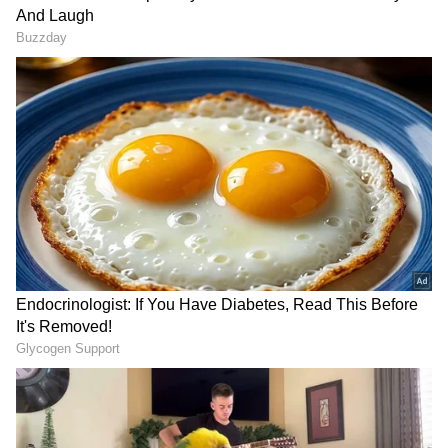
RECOMMENDED STORIES