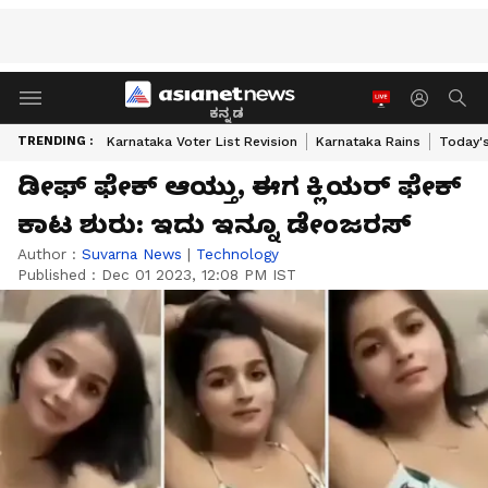
ಕನ್ನಡ
TRENDING :
Karnataka Voter List Revision
Karnataka Rains
Today'
ಡೀಫ್‌ ಫೇಕ್‌ ಆಯ್ತು, ಈಗ ಕ್ಲಿಯರ್‌ ಫೇಕ್‌
ಕಾಟ ಶುರು: ಇದು ಇನ್ನೂ ಡೇಂಜರಸ್
Author :
Suvarna News
|
Technology
Published :
Dec 01 2023, 12:08 PM IST