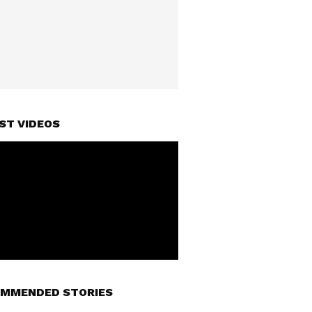
ST VIDEOS
MMENDED STORIES