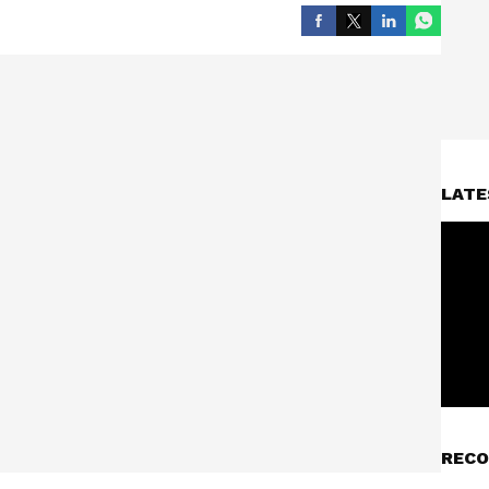
LATE
RECO