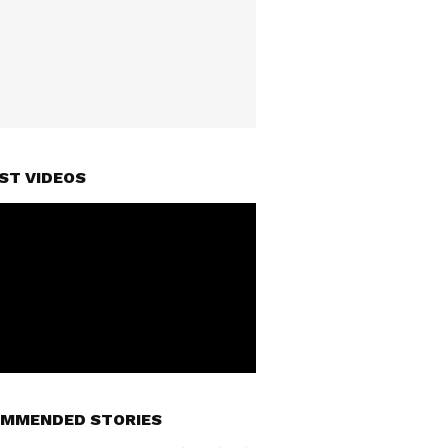
ST VIDEOS
MMENDED STORIES