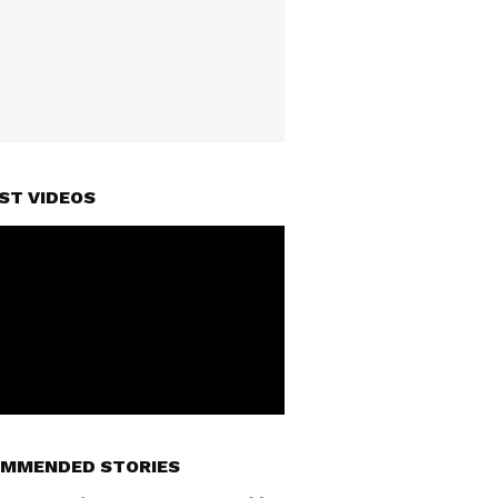
ST VIDEOS
MMENDED STORIES