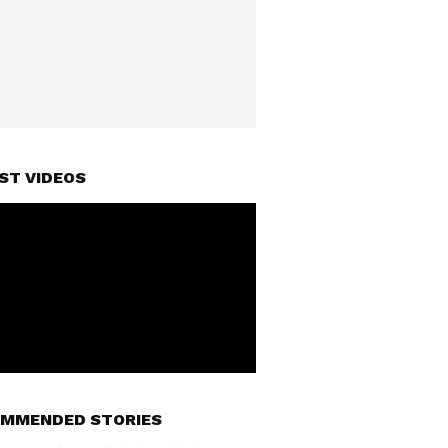
ST VIDEOS
MMENDED STORIES