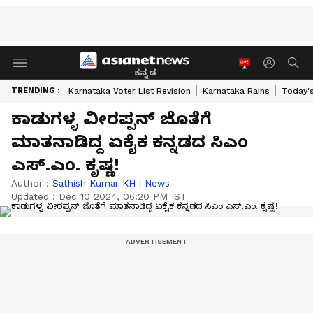
ಕನ್ನಡ
TRENDING :
Karnataka Voter List Revision
Karnataka Rains
Today'
ಕಾಡುಗಳ್ಳ ವೀರಪ್ಪನ್ ಜೊತೆಗೆ
ಮಾತನಾಡಿದ್ದ ಏಕೈಕ ಕನ್ನಡದ ಸಿಎಂ
ಎಸ್.ಎಂ. ಕೃಷ್ಣ!
Author :
Sathish Kumar KH
|
News
Updated :
Dec 10 2024, 06:20 PM IST