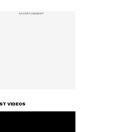
ST VIDEOS