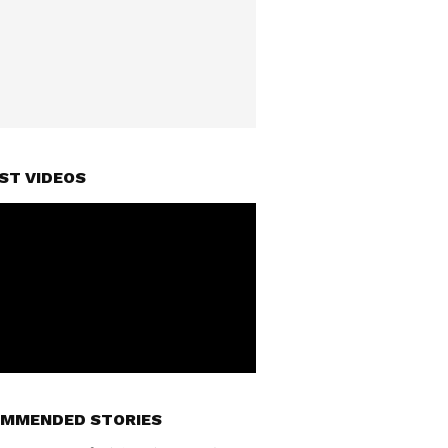
ST VIDEOS
MMENDED STORIES