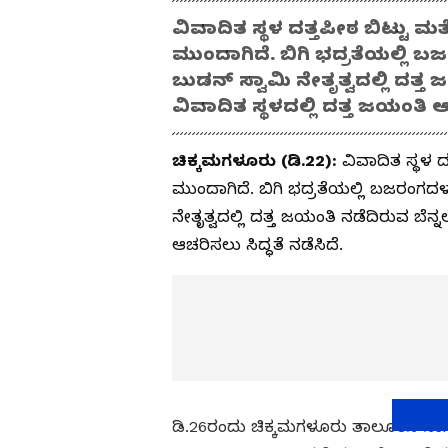
ವಿವಾದಿತ ಸ್ಥಳ ದತ್ತಪೀಠ ಬಿಟ್ಟು ಮತ
ಮುಂದಾಗಿದೆ. ಬಿಗಿ ಭದ್ರತೆಯಲ್ಲಿ ಬ
ಬುಡನ್ ಸ್ವಾಮಿ ನೇತೃತ್ವದಲ್ಲಿ ದತ್ತ 
ವಿವಾದಿತ ಸ್ಥಳದಲ್ಲಿ ದತ್ತ ಜಯಂತಿ ಆಚ
ಚಿಕ್ಕಮಗಳೂರು (ಡಿ.22):
ವಿವಾದಿತ ಸ್ಥಳ ದ
ಮುಂದಾಗಿದೆ. ಬಿಗಿ ಭದ್ರತೆಯಲ್ಲಿ ಬಜರಂಗದಳ,
ನೇತೃತ್ವದಲ್ಲಿ ದತ್ತ ಜಯಂತಿ ನಡೆದಿರುವ ಬೆನ್ನ
ಆಚರಿಸಲು ಸಿದ್ಧತೆ ನಡೆಸಿದೆ.
ಡಿ.26ರಂದು ಚಿಕ್ಕಮಗಳೂರು ತಾಲೂಕಿನ ನಾಗೇ