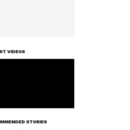
ST VIDEOS
MMENDED STORIES