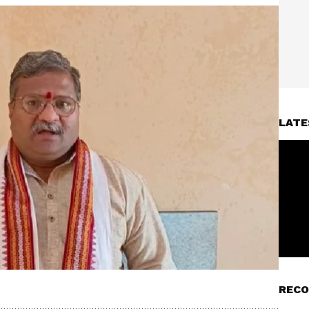
LATE
RECO