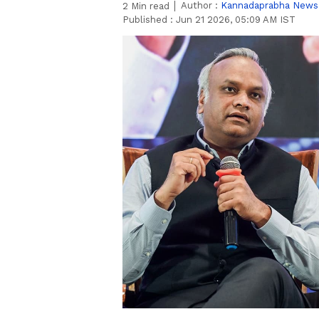
Author :
Kannadaprabha News
2
Min read
Published :
Jun 21 2026, 05:09 AM IST