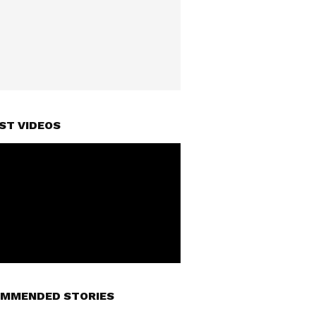
ST VIDEOS
MMENDED STORIES