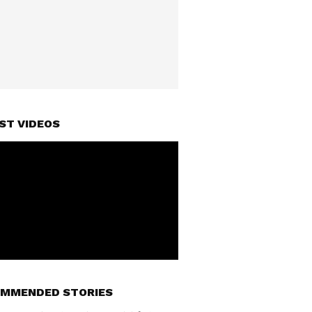
ST VIDEOS
MMENDED STORIES