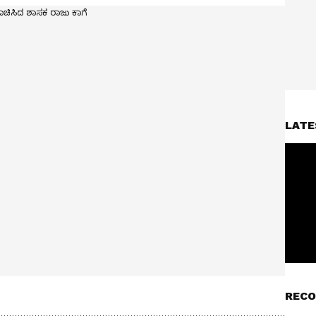
LATE
RECO