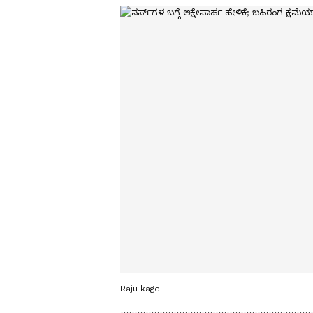
Raju kage