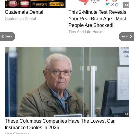
PREV
NEXT