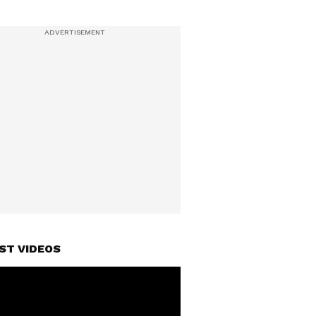
ST VIDEOS