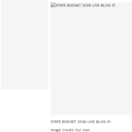
STATE BUDGET 2026 LIVE BLOG 01
Image Credit:
Our own