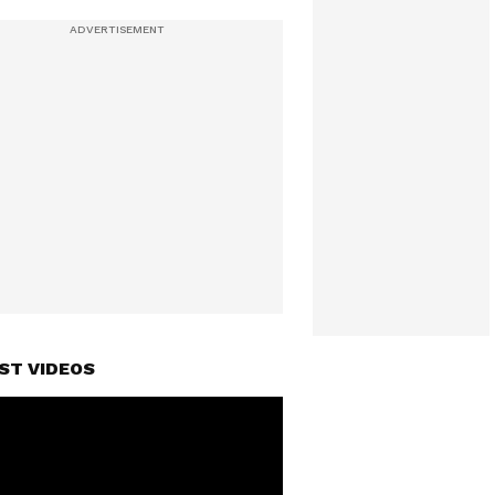
ST VIDEOS