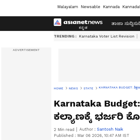
Malayalam
Newsable
Kannada
Kannada
ತಾಜಾ ಸುದ್ದಿ
ಸುದ್
TRENDING :
Karnataka Voter List Revision
KARNATAKA BUDGET: ಶಿಕ್ಷಣಕ್ಕೆ
HOME
NEWS
STATE
Karnataka Budget: 
ಕಲ್ಯಾಣಕ್ಕೆ ಭರ್ಜರಿ 
Author :
Santosh Naik
2
Min read
Published :
Mar 06 2026, 10:47 AM IST