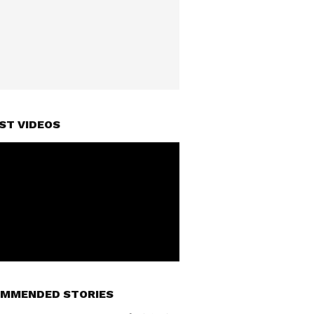
ST VIDEOS
MMENDED STORIES