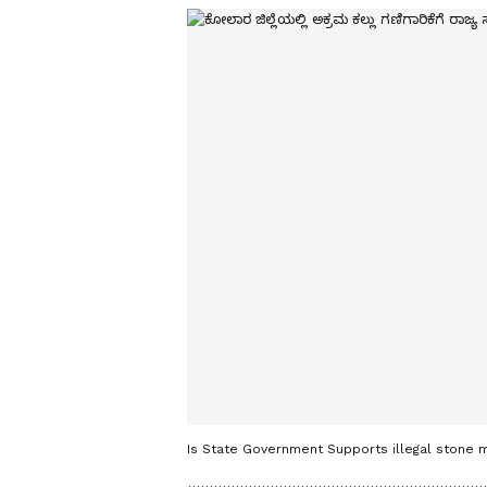
Is State Government Supports illegal stone min