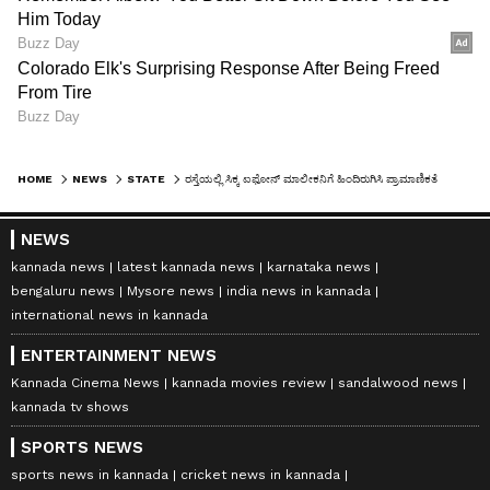
HOME
NEWS
STATE
ರಸ್ತೆಯಲ್ಲಿ ಸಿಕ್ಕ ಐಫೋನ್ ಮಾಲೀಕನಿಗೆ ಹಿಂದಿರುಗಿಸಿ ಪ್ರಾಮಾಣಿಕತೆ ಮೆರೆದ ಟ್ರಾಫಿಕ್ ಪೊಲೀಸ್!
NEWS
kannada news
latest kannada news
karnataka news
bengaluru news
Mysore news
india news in kannada
international news in kannada
ENTERTAINMENT NEWS
Kannada Cinema News
kannada movies review
sandalwood news
kannada tv shows
SPORTS NEWS
sports news in kannada
cricket news in kannada