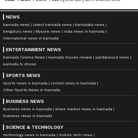
NEWS
kannada news
latest kannada news
karnataka news
bengaluru news
Mysore news
india news in kannada
international news in kannada
ENTERTAINMENT NEWS
Kannada Cinema News
kannada movies review
sandalwood news
kannada tv shows
SPORTS NEWS
sports news in kannada
cricket news in kannada
Other Sports News in Kannada
BUSINESS NEWS
Business news in kannada
share market news in kannada
business ideas in kannada
SCIENCE & TECHNOLOGY
technology news in kannada
mobile tech news