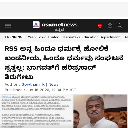
ಕನ್ನಡ
TRENDING :
Yash Toxic Trailer
Karnataka Education Department
A
RSS ಅನ್ನ ಹಿಂದೂ ಧರ್ಮಕ್ಕೆ ಹೋಲಿಕೆ
ಖಂಡನೀಯ, ಹಿಂದೂ ಧರ್ಮವು ಸಂಘಟನೆ
ಸ್ವತ್ತಲ್ಲ: ಭಾಗವತ್‌ಗೆ ಹರಿಪ್ರಸಾದ್
ತಿರುಗೇಟು
Author :
Gowthami K
|
News
Published :
Jun 16 2026, 12:34 PM IST