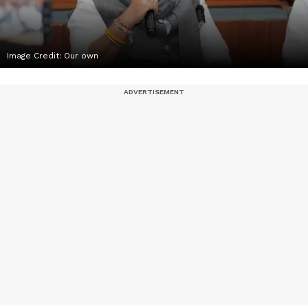
Image Credit:
Our own