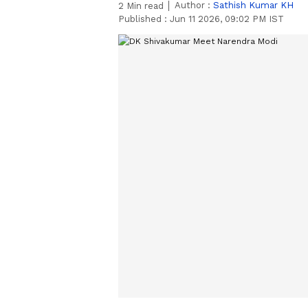
Author :
Sathish Kumar KH
2
Min read
Published :
Jun 11 2026, 09:02 PM IST