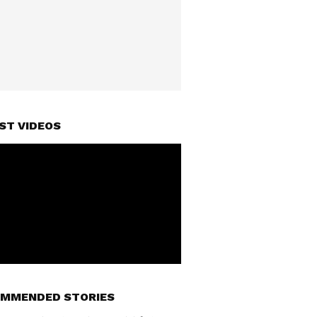
ST VIDEOS
MMENDED STORIES