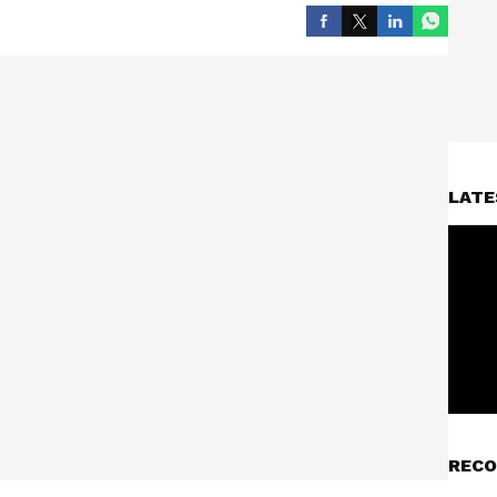
LATE
RECO