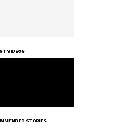
ST VIDEOS
MMENDED STORIES