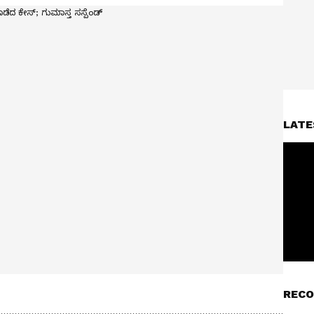
LATE
RECO