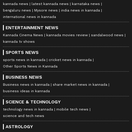
kannada news
latest kannada news
karnataka news
bengaluru news
Mysore news
india news in kannada
international news in kannada
ENTERTAINMENT NEWS
Kannada Cinema News
kannada movies review
sandalwood news
kannada tv shows
SPORTS NEWS
sports news in kannada
cricket news in kannada
Other Sports News in Kannada
BUSINESS NEWS
Business news in kannada
share market news in kannada
business ideas in kannada
SCIENCE & TECHNOLOGY
technology news in kannada
mobile tech news
science and tech news
ASTROLOGY