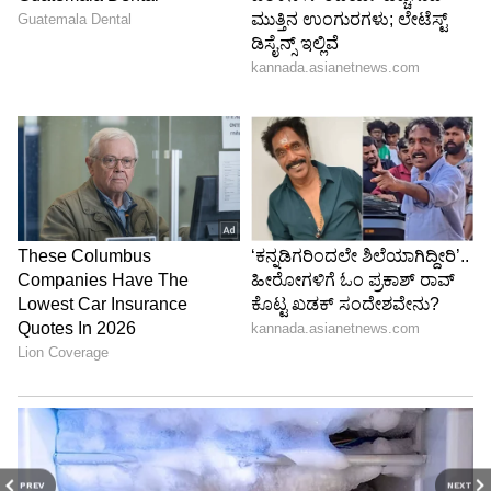
PREV
NEXT