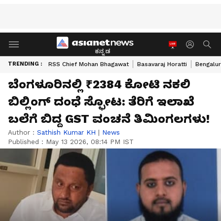
ಕನ್ನಡ
TRENDING :
RSS Chief Mohan Bhagawat
Basavaraj Horatti
Bengalur
ಬೆಂಗಳೂರಿನಲ್ಲಿ ₹2384 ಕೋಟಿ ನಕಲಿ
ಬಿಲ್ಲಿಂಗ್ ದಂಧೆ ಸ್ಫೋಟ: ತೆರಿಗೆ ಇಲಾಖೆ
ಬಲೆಗೆ ಬಿದ್ದ GST ವಂಚನೆ ತಿಮಿಂಗಲಗಳು!
Author :
Sathish Kumar KH
|
News
Published :
May 13 2026, 08:14 PM IST