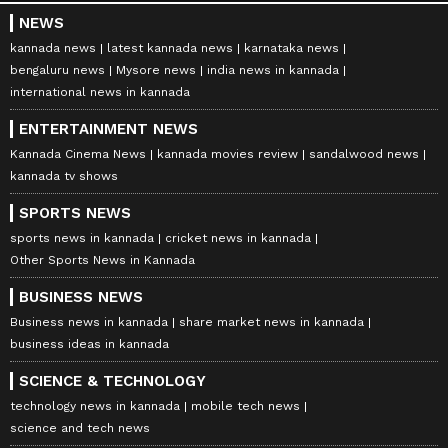
NEWS
kannada news
latest kannada news
karnataka news
bengaluru news
Mysore news
india news in kannada
international news in kannada
ENTERTAINMENT NEWS
Kannada Cinema News
kannada movies review
sandalwood news
kannada tv shows
SPORTS NEWS
sports news in kannada
cricket news in kannada
Other Sports News in Kannada
BUSINESS NEWS
Business news in kannada
share market news in kannada
business ideas in kannada
SCIENCE & TECHNOLOGY
technology news in kannada
mobile tech news
science and tech news