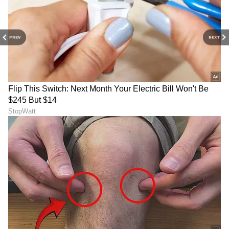
PREV
NEXT