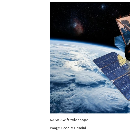
NASA Swift telescope
Image Credit:
Gemini