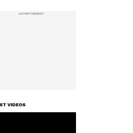
ST VIDEOS