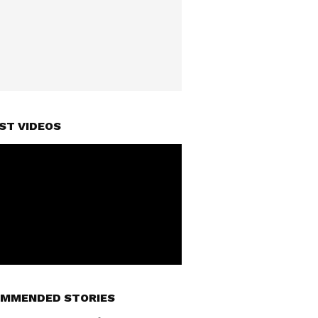
ST VIDEOS
MMENDED STORIES