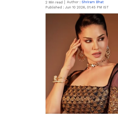
Author :
Shriram Bhat
2
Min read
Published :
Jun 10 2026, 01:45 PM IST