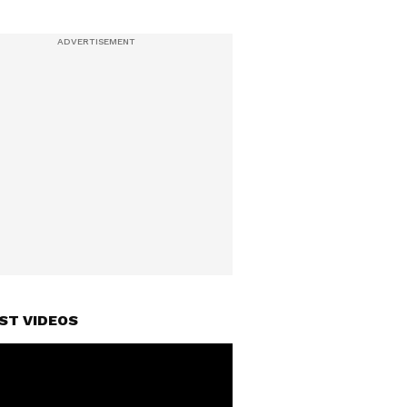
ST VIDEOS