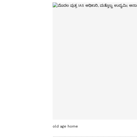
old age home