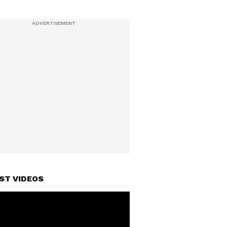
ST VIDEOS