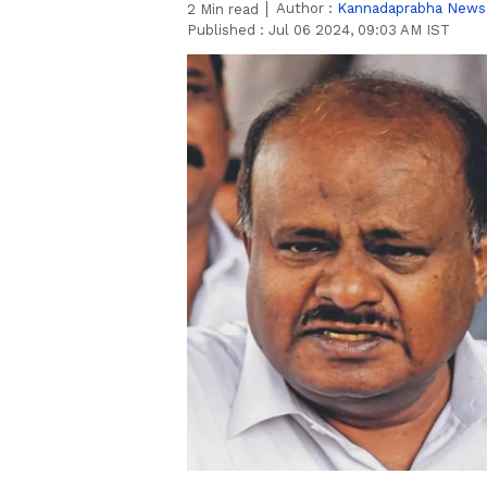
Author :
Kannadaprabha News
2
Min read
Published :
Jul 06 2024, 09:03 AM IST