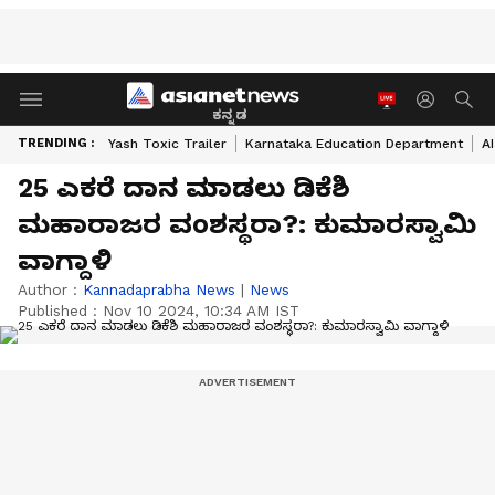
ಕನ್ನಡ
TRENDING :
Yash Toxic Trailer
Karnataka Education Department
A
25 ಎಕರೆ ದಾನ ಮಾಡಲು ಡಿಕೆಶಿ
ಮಹಾರಾಜರ ವಂಶಸ್ಥರಾ?: ಕುಮಾರಸ್ವಾಮಿ
ವಾಗ್ದಾಳಿ
Author :
Kannadaprabha News
|
News
Published :
Nov 10 2024, 10:34 AM IST