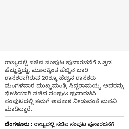
ರಾಜ್ಯದಲ್ಲಿ ಸಚಿವ ಸಂಪುಟ ಪುನಾರಚನೆಗೆ ಒತ್ತಡ
ಹೆಚ್ಚುತ್ತಿದ್ದು, ಮೂರಕ್ಕಿಂತ ಹೆಚ್ಚಿನ ಬಾರಿ
ಶಾಸಕರಾಗಿರುವ 20ಕ್ಕೂ ಹೆಚ್ಚಿನ ಶಾಸಕರು
ಮಂಗಳವಾರ ಮುಖ್ಯಮಂತ್ರಿ ಸಿದ್ದರಾಮಯ್ಯ ಅವರನ್ನು
ಭೇಟಿಯಾಗಿ ಸಚಿವ ಸಂಪುಟ ಪುನಾರಚಿಸಿ
ಸಂಪುಟದಲ್ಲಿ ತಮಗೆ ಅವಕಾಶ ನೀಡುವಂತೆ ಮನವಿ
ಮಾಡಿದ್ದಾರೆ.
ಬೆಂಗಳೂರು :
ರಾಜ್ಯದಲ್ಲಿ ಸಚಿವ ಸಂಪುಟ ಪುನಾರಚನೆಗೆ