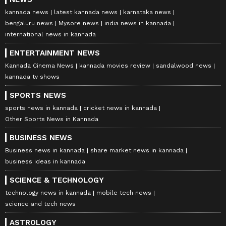
kannada news
latest kannada news
karnataka news
bengaluru news
Mysore news
india news in kannada
international news in kannada
ENTERTAINMENT NEWS
Kannada Cinema News
kannada movies review
sandalwood news
kannada tv shows
SPORTS NEWS
sports news in kannada
cricket news in kannada
Other Sports News in Kannada
BUSINESS NEWS
Business news in kannada
share market news in kannada
business ideas in kannada
SCIENCE & TECHNOLOGY
technology news in kannada
mobile tech news
science and tech news
ASTROLOGY