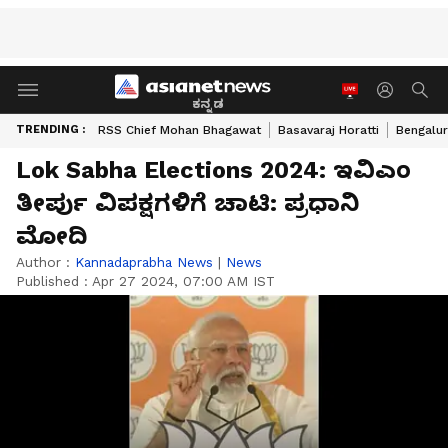
ಕನ್ನಡ
TRENDING :
RSS Chief Mohan Bhagawat
Basavaraj Horatti
Bengalur
Lok Sabha Elections 2024: ಇವಿಎಂ
ತೀರ್ಪು ವಿಪಕ್ಷಗಳಿಗೆ ಚಾಟಿ: ಪ್ರಧಾನಿ
ಮೋದಿ
Author :
Kannadaprabha News
|
News
Published :
Apr 27 2024, 07:00 AM IST