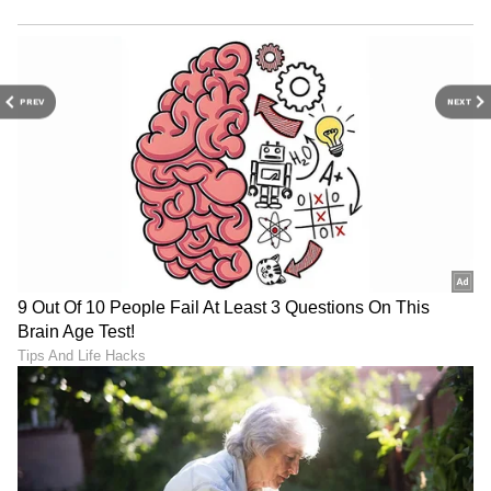
PREV
NEXT