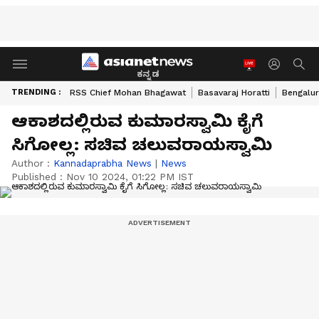
ಕನ್ನಡ
TRENDING :
RSS Chief Mohan Bhagawat
Basavaraj Horatti
Bengalur
ಆಕಾಶದಲ್ಲಿರುವ ಕುಮಾರಸ್ವಾಮಿ ಕೈಗೆ
ಸಿಗೋಲ್ಲ: ಸಚಿವ ಚಲುವರಾಯಸ್ವಾಮಿ
Author :
Kannadaprabha News
|
News
Published :
Nov 10 2024, 01:22 PM IST