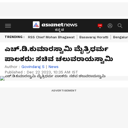
ಕನ್ನಡ
TRENDING :
RSS Chief Mohan Bhagawat
Basavaraj Horatti
Bengalur
ಎಚ್.ಡಿ.ಕುಮಾರಸ್ವಾಮಿ ಮೈತ್ರಿಧರ್ಮ
ಪಾಲಕರು: ಸಚಿವ ಚಲುವರಾಯಸ್ವಾಮಿ
Author :
Govindaraj S
|
News
Published :
Dec 22 2023, 10:35 AM IST