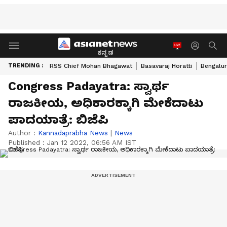
ಕನ್ನಡ
TRENDING :
RSS Chief Mohan Bhagawat
Basavaraj Horatti
Bengalur
Congress Padayatra: ಸ್ವಾರ್ಥ
ರಾಜಕೀಯ, ಅಧಿಕಾರಕ್ಕಾಗಿ ಮೇಕೆದಾಟು
ಪಾದಯಾತ್ರೆ: ಬಿಜೆಪಿ
Author :
Kannadaprabha News
|
News
Published :
Jan 12 2022, 06:56 AM IST