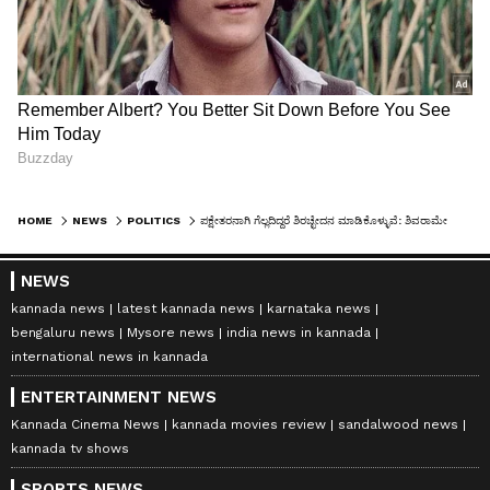
HOME
NEWS
POLITICS
ಪಕ್ಷೇತರನಾಗಿ ಗೆಲ್ಲದಿದ್ದರೆ ಶಿರಚ್ಛೇದನ ಮಾಡಿಕೊಳ್ಳುವೆ: ಶಿವರಾಮೇಗೌಡ
NEWS
kannada news
latest kannada news
karnataka news
bengaluru news
Mysore news
india news in kannada
international news in kannada
ENTERTAINMENT NEWS
Kannada Cinema News
kannada movies review
sandalwood news
kannada tv shows
SPORTS NEWS