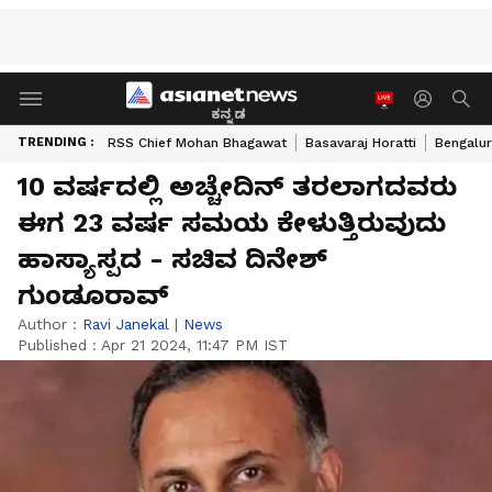
ಕನ್ನಡ
TRENDING :
RSS Chief Mohan Bhagawat
Basavaraj Horatti
Bengalur
10 ವರ್ಷದಲ್ಲಿ ಅಚ್ಚೇದಿನ್ ತರಲಾಗದವರು
ಈಗ 23 ವರ್ಷ ಸಮಯ ಕೇಳುತ್ತಿರುವುದು
ಹಾಸ್ಯಾಸ್ಪದ - ಸಚಿವ ದಿನೇಶ್
ಗುಂಡೂರಾವ್
Author :
Ravi Janekal
|
News
Published :
Apr 21 2024, 11:47 PM IST