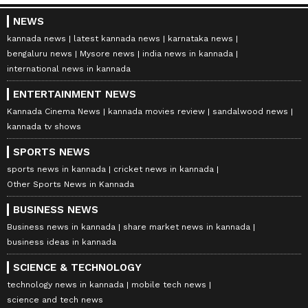
NEWS
kannada news
latest kannada news
karnataka news
bengaluru news
Mysore news
india news in kannada
international news in kannada
ENTERTAINMENT NEWS
Kannada Cinema News
kannada movies review
sandalwood news
kannada tv shows
SPORTS NEWS
sports news in kannada
cricket news in kannada
Other Sports News in Kannada
BUSINESS NEWS
Business news in kannada
share market news in kannada
business ideas in kannada
SCIENCE & TECHNOLOGY
technology news in kannada
mobile tech news
science and tech news