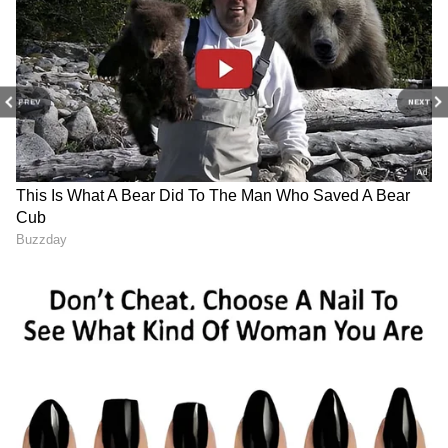
PREV
NEXT