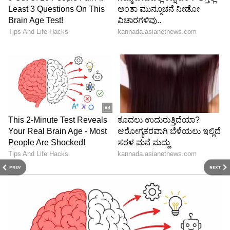
PREV
NEXT