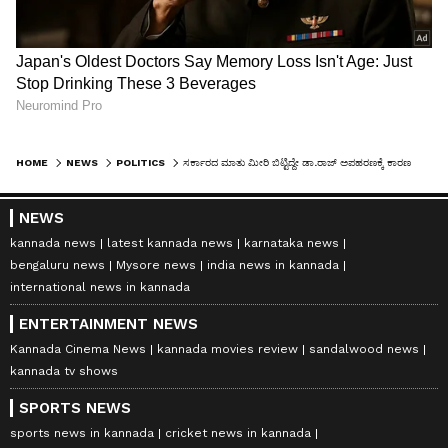
HOME
NEWS
POLITICS
ಸರ್ಕಾರದ ಮಾತು ಮೀರಿ ಬಿಟ್ಟಿದ್ದೇ ಡಾ.ರಾಜ್‌ ಅಪಹರಣಕ್ಕೆ ಕಾರಣವಾಯ್ತು: ಎಸ್‌.ಎಂ.ಕೃಷ್ಣರ ವಿಡಿಯೋ ವೈರಲ್‌
NEWS
kannada news
latest kannada news
karnataka news
bengaluru news
Mysore news
india news in kannada
international news in kannada
ENTERTAINMENT NEWS
Kannada Cinema News
kannada movies review
sandalwood news
kannada tv shows
SPORTS NEWS
sports news in kannada
cricket news in kannada