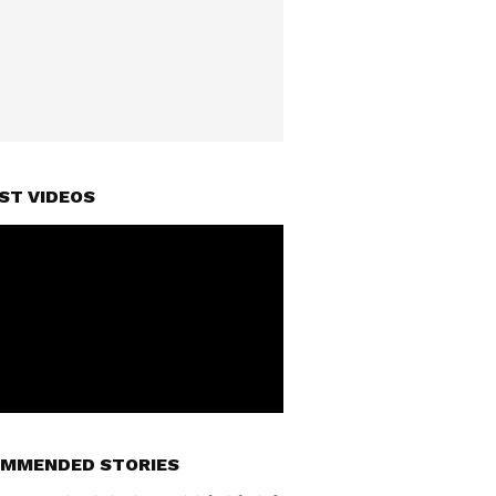
ST VIDEOS
MMENDED STORIES