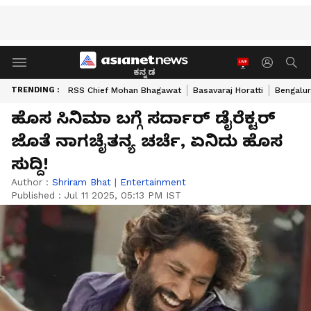
ಕನ್ನಡ
TRENDING :
RSS Chief Mohan Bhagawat
Basavaraj Horatti
Bengalur
ಹೊಸ ಸಿನಿಮಾ ಬಗ್ಗೆ ಸರ್ದಾರ್ ಡೈರೆಕ್ಟರ್
ಜೊತೆ ನಾಗಚೈತನ್ಯ ಚರ್ಚೆ, ಏನಿದು ಹೊಸ
ಸುದ್ದಿ!
Author :
Shriram Bhat
|
Entertainment
Published :
Jul 11 2025, 05:13 PM IST