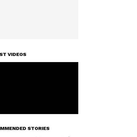
ST VIDEOS
MMENDED STORIES