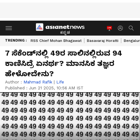
ಕನ್ನಡ
TRENDING :
RSS Chief Mohan Bhagawat
Basavaraj Horatti
Bengalur
7 ಸೆಕೆಂಡ್‌ನಲ್ಲಿ 49ರ ಸಾಲಿನಲ್ಲಿರುವ 94
ಕಾಣಿಸಿದ್ರೆ ಏನರ್ಥ? ಮಾನಸಿಕ ತಜ್ಞರ
ಹೇಳೋದೇನು?
Author :
Mahmad Rafik
|
Life
Published :
Jun 21 2025, 10:56 AM IST