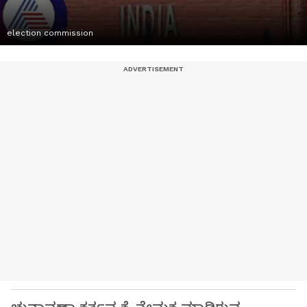
election commission