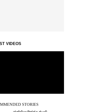
ST VIDEOS
MMENDED STORIES