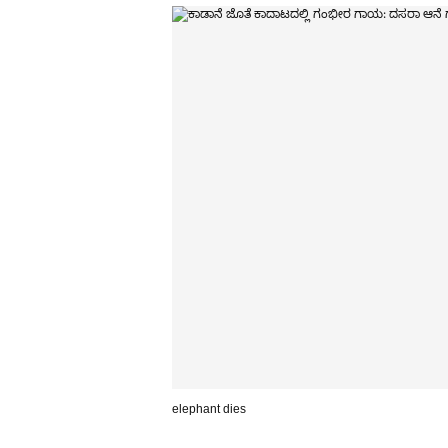
elephant dies