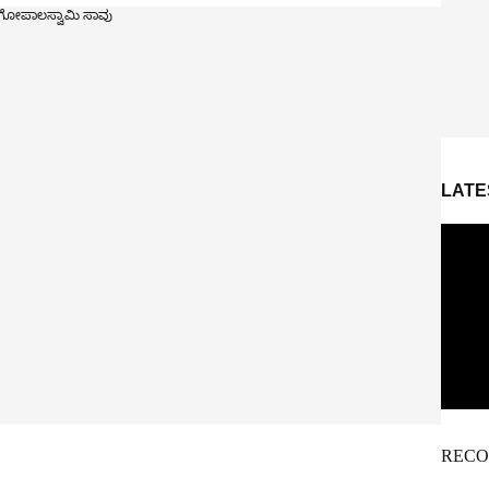
LATE
RECO